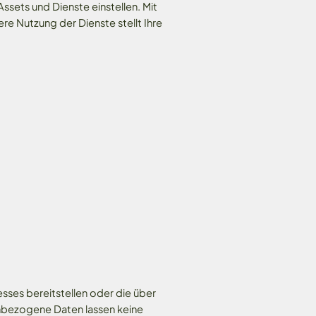
ssets und Dienste einstellen. Mit
re Nutzung der Dienste stellt Ihre
esses bereitstellen oder die über
nbezogene Daten lassen keine