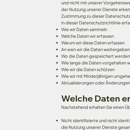
und nicht mit unserer Vorgehenswei
der Nutzung unserer Dienste erkenn
Zustimmung zu dieser Datenschutzr
In dieser Datenschutzrichtlinie erfa
Wie wir Daten sammeln
Welche Daten wir erfassen
Warum wir diese Daten erfassen
An wen wir die Daten weitergeben
Wo die Daten gespeichert werden
Wie lange die Daten vorgehalten 
Wie wir die Daten schützen
Wie wir mit Minderjährigen umgeh
Aktualisierungen oder Änderungen 
Welche Daten er
Nachstehend erhalten Sie einen Übe
Nicht identifizierte und nicht iden
die Nutzung unserer Dienste gesa