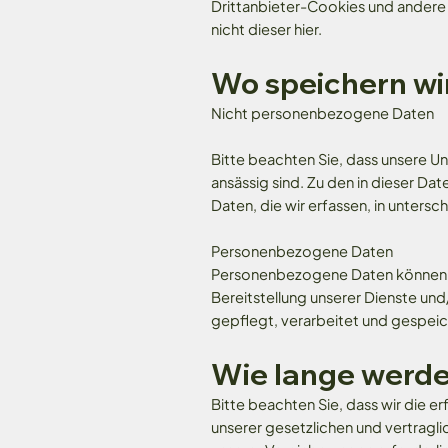
Drittanbieter-Cookies und andere T
nicht dieser hier.
Wo speichern wi
Nicht personenbezogene Daten
Bitte beachten Sie, dass unsere U
ansässig sind. Zu den in dieser Da
Daten, die wir erfassen, in unters
Personenbezogene Daten
Personenbezogene Daten können in 
Bereitstellung unserer Dienste un
gepflegt, verarbeitet und gespei
Wie lange werde
Bitte beachten Sie, dass wir die er
unserer gesetzlichen und vertragl