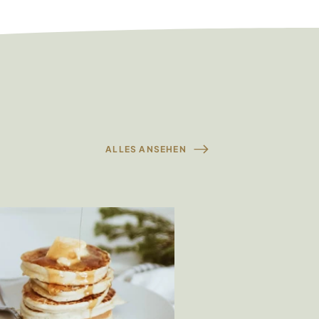
ALLES ANSEHEN