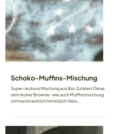
Schoko-Muffins-Mischung