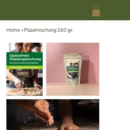
Home
>
Pizzamischung 260 gr.